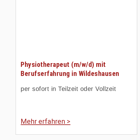
Physiotherapeut (m/w/d) mit
Berufserfahrung in Wildeshausen
per sofort in Teilzeit oder Vollzeit
Mehr erfahren >