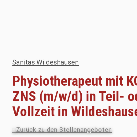
Sanitas Wildeshausen
Physiotherapeut mit K
ZNS (m/w/d) in Teil- o
Vollzeit in Wildeshaus
Zurück zu den Stellenangeboten