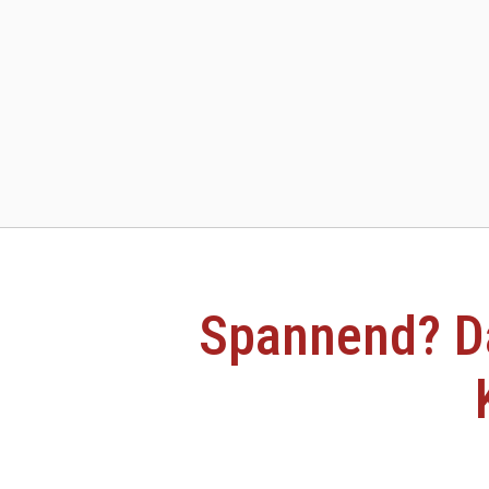
Spannend?
D