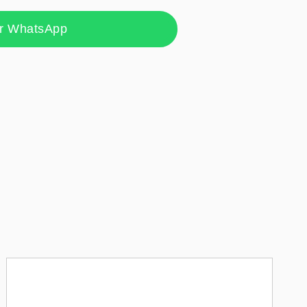
er WhatsApp