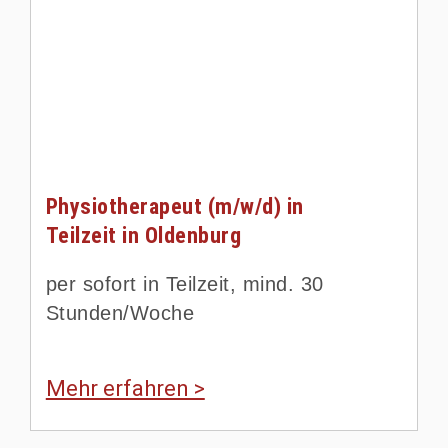
Physiotherapeut (m/w/d) in
Teilzeit in Oldenburg
per sofort in Teilzeit, mind. 30
Stunden/Woche
Mehr erfahren >