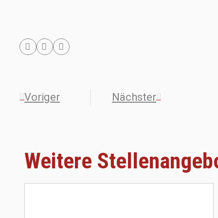
Voriger
Nächster
Weitere Stellenangeb