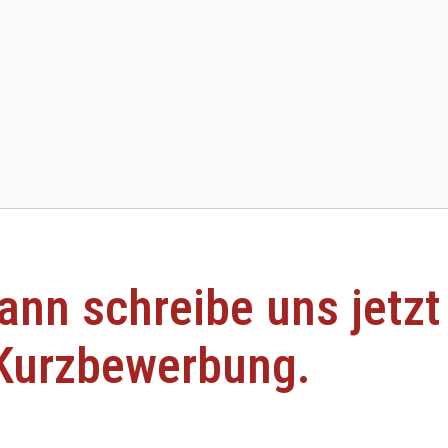
ann schreibe uns jetzt
Kurzbewerbung.