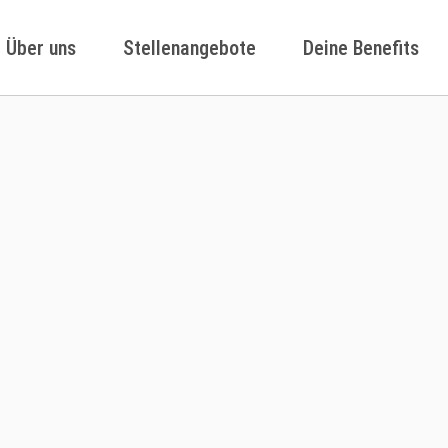
Über uns
Stellenangebote
Deine Benefits