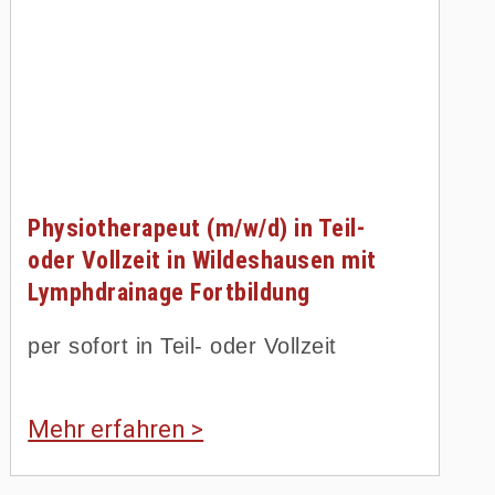
Physiotherapeut (m/w/d) in Teil-
oder Vollzeit in Wildeshausen mit
Lymphdrainage Fortbildung
per sofort in Teil- oder Vollzeit
Mehr erfahren >