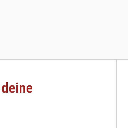
 deine