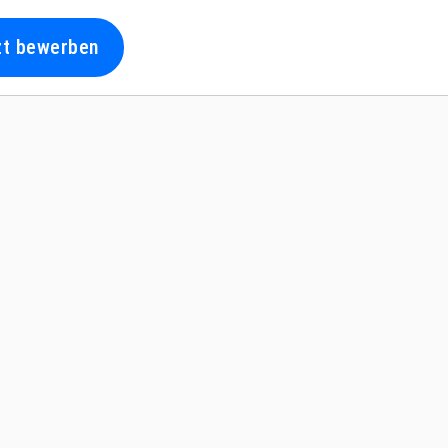
zt bewerben