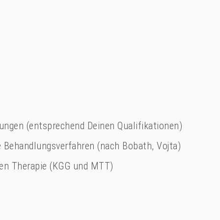
ungen (entsprechend Deinen Qualifikationen)
Behandlungsverfahren (nach Bobath, Vojta)
ven Therapie (KGG und MTT)