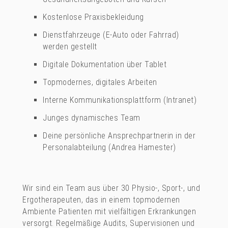
Kostenlose Praxisbekleidung
Dienstfahrzeuge (E-Auto oder Fahrrad)
werden gestellt
Digitale Dokumentation über Tablet
Topmodernes, digitales Arbeiten
Interne Kommunikationsplattform (Intranet)
Junges dynamisches Team
Deine persönliche Ansprechpartnerin in der
Personalabteilung (Andrea Hamester)
Wir sind ein Team aus über 30 Physio-, Sport-, und
Ergotherapeuten, das in einem topmodernen
Ambiente Patienten mit vielfältigen Erkrankungen
versorgt. Regelmäßige Audits, Supervisionen und