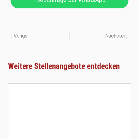
Jobanfrage per WhatsApp
Voriger
Nächster
Weitere Stellenangebote entdecken