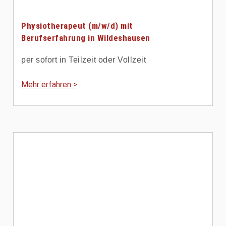
Physiotherapeut (m/w/d) mit
Berufserfahrung in Wildeshausen
per sofort in Teilzeit oder Vollzeit
Mehr erfahren >