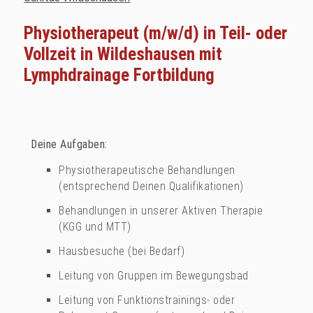
Physiotherapeut (m/w/d) in Teil- oder
Vollzeit in Wildeshausen mit
Lymphdrainage Fortbildung
Deine Aufgaben:
Physiotherapeutische Behandlungen
(entsprechend Deinen Qualifikationen)
Behandlungen in unserer Aktiven Therapie
(KGG und MTT)
Hausbesuche (bei Bedarf)
Leitung von Gruppen im Bewegungsbad
Leitung von Funktionstrainings- oder