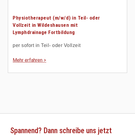
Physiotherapeut (m/w/d) in Teil- oder
Vollzeit in Wildeshausen mit
Lymphdrainage Fortbildung
per sofort in Teil- oder Vollzeit
Mehr erfahren >
Spannend?
Dann schreibe uns jetzt