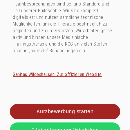
Teambesprechungen sind bei uns Standard und
Teil unserer Philosophie. Wir sind komplett
digitalisiert und nutzen sämtliche technische
Möglichkeiten, um die Therapie bestmöglich zu
begleiten und zu unterstützen. Wir arbeiten gerne
aktiv und binden unsere Medizinische
Trainingstherapie und die KGG an vielen Stellen
auch in „normale“ Behandlungen ein.
Sanitas Wildeshausen: Zur offiziellen Website
Kurzbewerbung starten