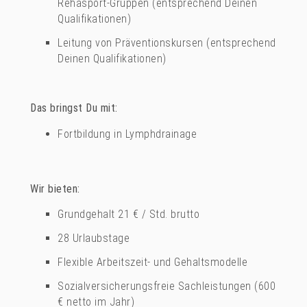
Rehasport-Gruppen (entsprechend Deinen
Qualifikationen)
Leitung von Präventionskursen (entsprechend
Deinen Qualifikationen)
Das bringst Du mit:
Fortbildung in Lymphdrainage
Wir bieten:
Grundgehalt 21 € / Std. brutto
28 Urlaubstage
Flexible Arbeitszeit- und Gehaltsmodelle
Sozialversicherungsfreie Sachleistungen (600
€ netto im Jahr)