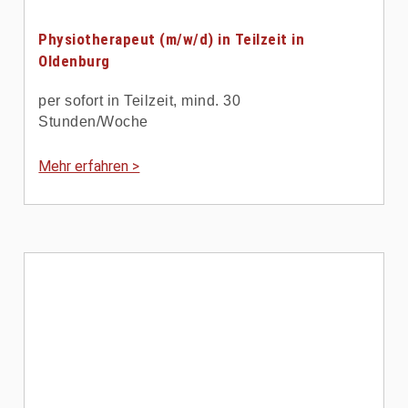
Physiotherapeut (m/w/d) in Teilzeit in
Oldenburg
per sofort in Teilzeit, mind. 30
Stunden/Woche
Mehr erfahren >